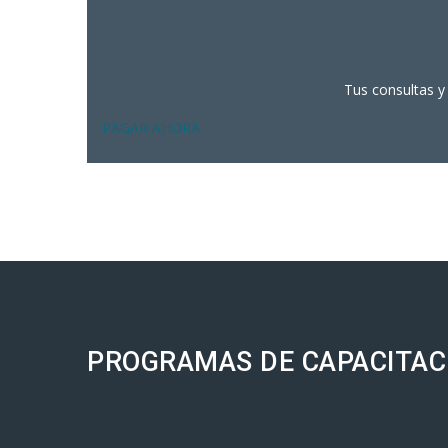
Tus consultas y 
PAGAR AHORA
PROGRAMAS DE CAPACITAC