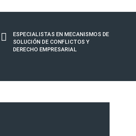
ESPECIALISTAS EN MECANISMOS DE
SOLUCIÓN DE CONFLICTOS Y
DERECHO EMPRESARIAL