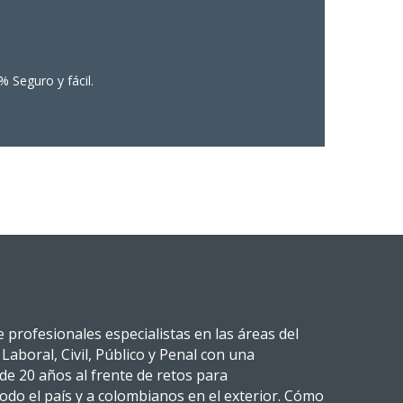
% Seguro y fácil.
profesionales especialistas en las áreas del
Laboral, Civil, Público y Penal con una
de 20 años al frente de retos para
odo el país y a colombianos en el exterior. Cómo