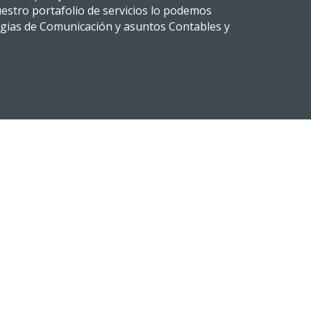
uestro portafolio de servicios lo podemos
egias de Comunicación y asuntos Contables y