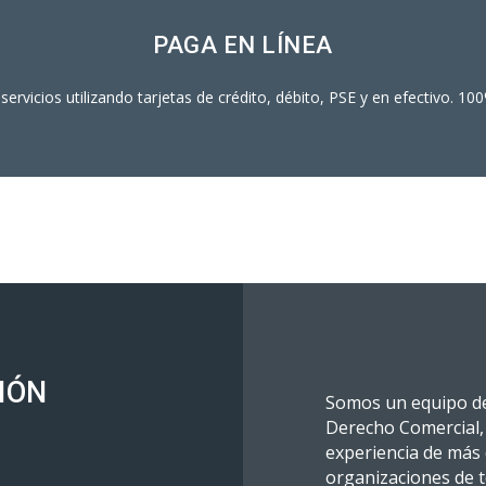
PAGA EN LÍNEA
servicios utilizando tarjetas de crédito, débito, PSE y en efectivo. 100
IÓN
Somos un equipo de 
Derecho Comercial, 
experiencia de más 
organizaciones de t