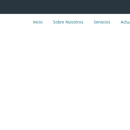
Inicio
Sobre Nosotros
Servicios
Actu