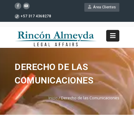
Área Clientes
+57 317 4368278
DERECHO DE LAS
COMUNICACIONES
Inicio
/
Derecho de las Comunicaciones