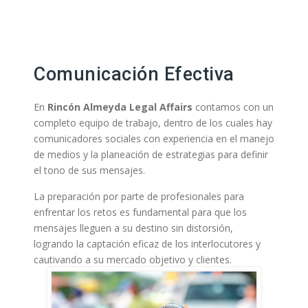
Comunicación Efectiva
En
Rincón Almeyda Legal Affairs
contamos con un
completo equipo de trabajo, dentro de los cuales hay
comunicadores sociales con experiencia en el manejo
de medios y la planeación de estrategias para definir
el tono de sus mensajes.
La preparación por parte de profesionales para
enfrentar los retos es fundamental para que los
mensajes lleguen a su destino sin distorsión,
logrando la captación eficaz de los interlocutores y
cautivando a su mercado objetivo y clientes.