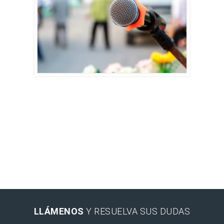
LLÁMENOS
Y RESUELVA SUS DUDAS