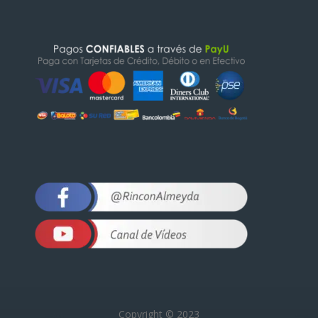
Copyright © 2023