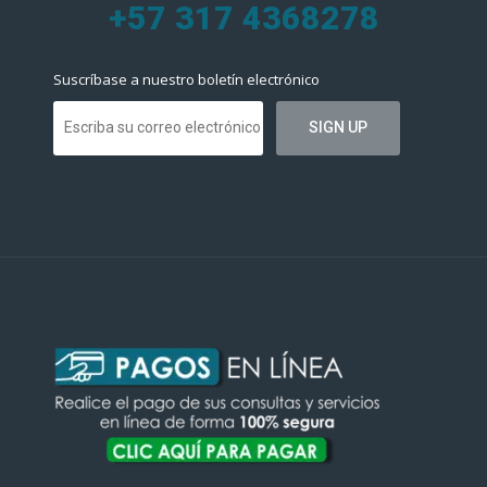
+57 317 4368278
Suscríbase a nuestro boletín electrónico