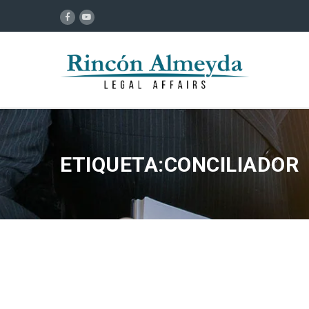
ETIQUETA:CONCILIADOR