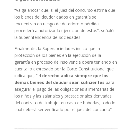
“Valga anotar que, si el Juez del concurso estima que
los bienes del deudor dados en garantía se
encuentran en riesgo de deterioro o pérdida,
procederá a autorizar la ejecución de estos”, señaló
la Superintendencia de Sociedades.
Finalmente, la Supersociedades indicó que la
protección de los bienes en la ejecución de la
garantía en proceso de insolvencia opera teniendo en
cuenta lo expresado por la Corte Constitucional que
indica que, “e
l derecho aplica siempre que los
demás bienes del deudor sean suficientes
para
asegurar el pago de las obligaciones alimentarias de
los niños y las salariales y prestacionales derivadas
del contrato de trabajo, en caso de haberlas, todo lo
cual deberá ser verificado por el juez del concurso”.