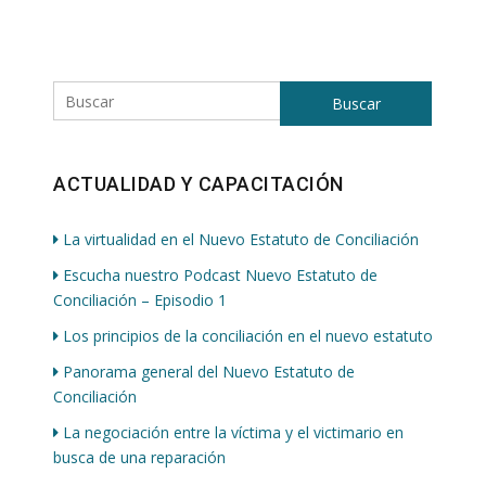
Buscar
ACTUALIDAD Y CAPACITACIÓN
La virtualidad en el Nuevo Estatuto de Conciliación
Escucha nuestro Podcast Nuevo Estatuto de
Conciliación – Episodio 1
Los principios de la conciliación en el nuevo estatuto
Panorama general del Nuevo Estatuto de
Conciliación
La negociación entre la víctima y el victimario en
busca de una reparación