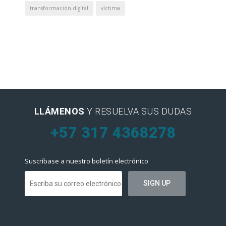
transformación digital
víctima
LLÁMENOS
Y RESUELVA SUS DUDAS
+57 317 4368278
Suscríbase a nuestro boletín electrónico