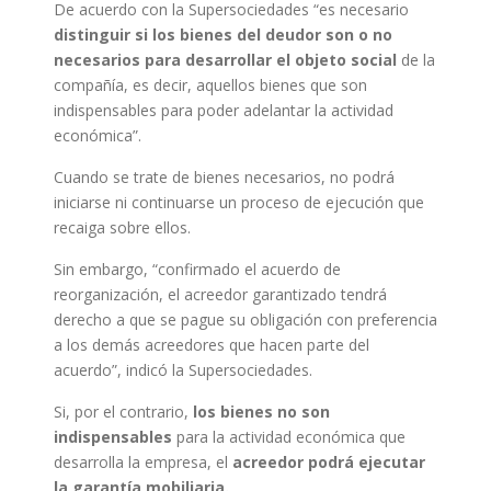
De acuerdo con la Supersociedades “es necesario
distinguir si los bienes del deudor son o no
necesarios para desarrollar el objeto social
de la
compañía, es decir, aquellos bienes que son
indispensables para poder adelantar la actividad
económica”.
Cuando se trate de bienes necesarios, no podrá
iniciarse ni continuarse un proceso de ejecución que
recaiga sobre ellos.
Sin embargo, “confirmado el acuerdo de
reorganización, el acreedor garantizado tendrá
derecho a que se pague su obligación con preferencia
a los demás acreedores que hacen parte del
acuerdo”, indicó la Supersociedades.
Si, por el contrario,
los bienes no son
indispensables
para la actividad económica que
desarrolla la empresa, el
acreedor podrá ejecutar
la garantía mobiliaria.